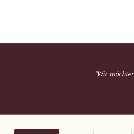
"Wir möchten 