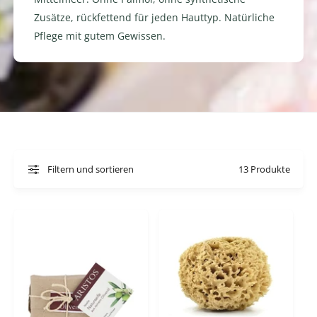
Zusätze, rückfettend für jeden Hauttyp. Natürliche
Pflege mit gutem Gewissen.
Filtern und sortieren
13 Produkte